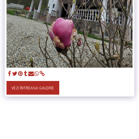
VEZI ÎNTREAGA GALERIE