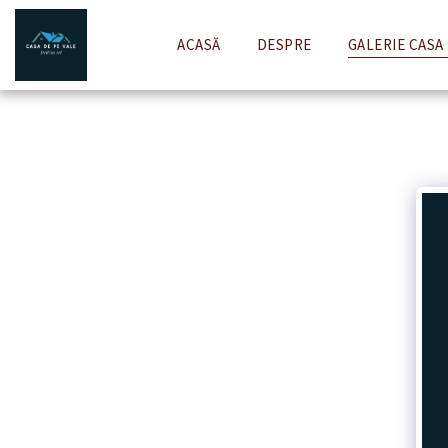
ACASĂ
DESPRE
GALERIE CASA 