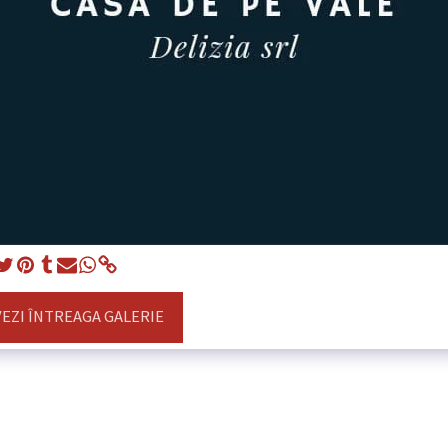
VEZI ÎNTREAGA GALERIE