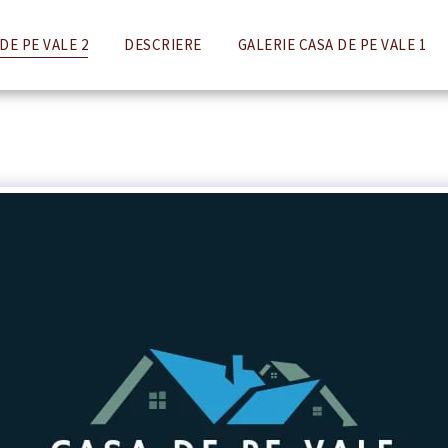
DE PE VALE 2
DESCRIERE
GALERIE CASA DE PE VALE 1