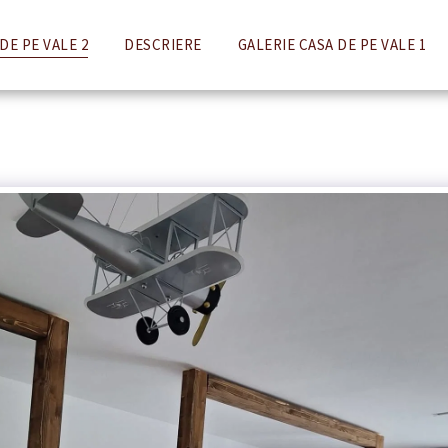
DE PE VALE 2
DESCRIERE
GALERIE CASA DE PE VALE 1