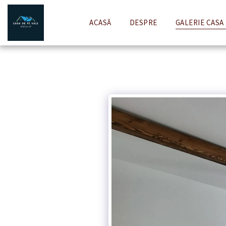
ACASĂ
DESPRE
GALERIE CASA 